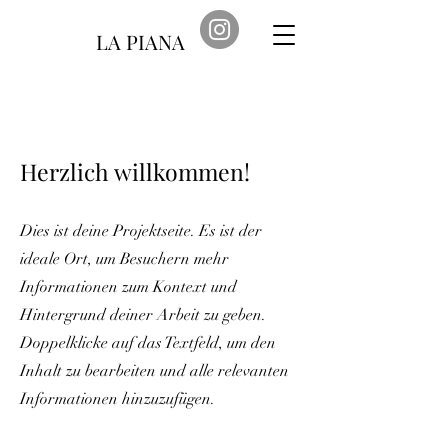
LA PIANA
Herzlich willkommen!
Dies ist deine Projektseite. Es ist der
ideale Ort, um Besuchern mehr
Informationen zum Kontext und
Hintergrund deiner Arbeit zu geben.
Doppelklicke auf das Textfeld, um den
Inhalt zu bearbeiten und alle relevanten
Informationen hinzuzufügen.