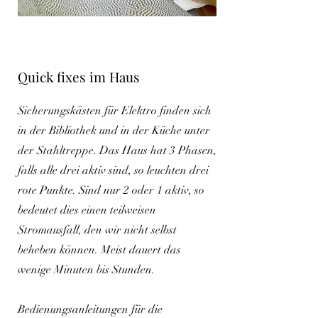
Quick fixes im Haus
Sicherungskästen für Elektro finden sich
in der Bibliothek und in der Küche unter
der Stahltreppe. Das Haus hat 3 Phasen,
falls alle drei aktiv sind, so leuchten drei
rote Punkte. Sind nur 2 oder 1 aktiv, so
bedeutet dies einen teilweisen
Stromausfall, den wir nicht selbst
beheben können. Meist dauert das
wenige Minuten bis Stunden.
Bedienungsanleitungen für die