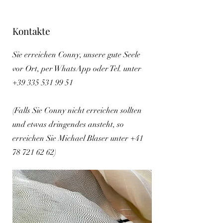
Kontakte
Sie erreichen Conny, unsere gute Seele
vor Ort, per WhatsApp oder Tel. unter
+39 335 531 99 51
(Falls Sie Conny nicht erreichen sollten
und etwas dringendes ansteht, so
erreichen Sie Michael Blaser unter
+41
78 721 62 62)