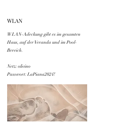
WLAN
WLAN-Adeckung gibt es im gesamten
Haus, auf der Veranda und im Pool-
Bereich.
Netz: olivino
Passwort: LaPiana2024!