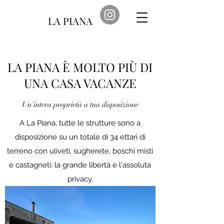
LA PIANA
LA PIANA È MOLTO PIÙ DI
UNA CASA VACANZE
Un'intera proprietà a tua disposizione
A La Piana, tutte le strutture sono a
disposizione su un totale di 34 ettari di
terreno con uliveti, sugherete, boschi misti
e castagneti: la grande libertà e l'assoluta
privacy.