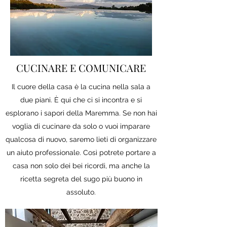
CUCINARE E COMUNICARE
Il cuore della casa è la cucina nella sala a
due piani. È qui che ci si incontra e si
esplorano i sapori della Maremma. Se non hai
voglia di cucinare da solo o vuoi imparare
qualcosa di nuovo, saremo lieti di organizzare
un aiuto professionale. Così potrete portare a
casa non solo dei bei ricordi, ma anche la
ricetta segreta del sugo più buono in
assoluto.