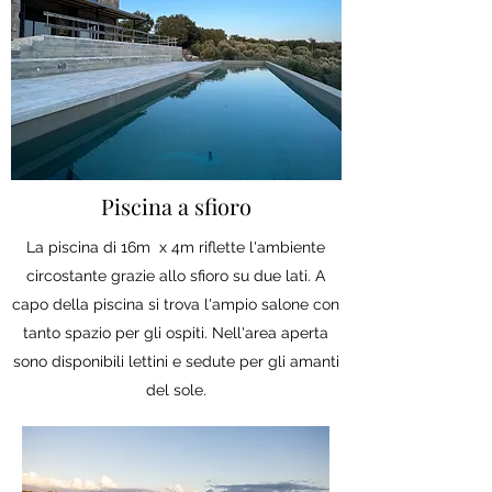
Piscina a sfioro
La piscina di 16m x 4m riflette l'ambiente
circostante grazie allo sfioro su due lati. A
capo della piscina si trova l'ampio salone con
tanto spazio per gli ospiti. Nell'area aperta
sono disponibili lettini e sedute per gli amanti
del sole.